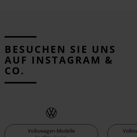
BESUCHEN SIE UNS
AUF INSTAGRAM &
CO.
Volkswagen-Modelle
Volks