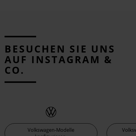
BESUCHEN SIE UNS
AUF INSTAGRAM &
CO.
Volkswagen-Modelle
Volks