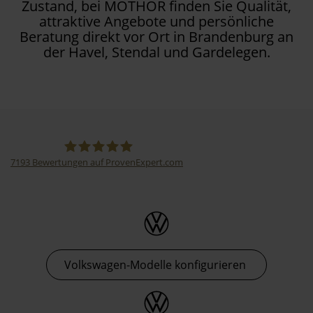
Zustand, bei MOTHOR finden Sie Qualität,
attraktive Angebote und persönliche
Beratung direkt vor Ort in Brandenburg an
der Havel, Stendal und Gardelegen.
7193
Bewertungen auf ProvenExpert.com
Thormann-Gruppe
Volkswagen-Modelle konfigurieren