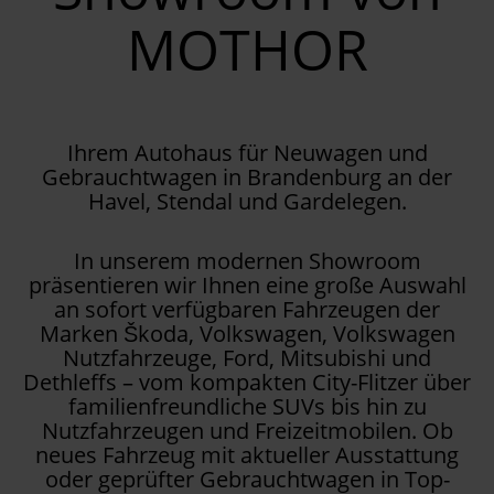
MOTHOR
Ihrem Autohaus für Neuwagen und
Gebrauchtwagen in Brandenburg an der
Havel, Stendal und Gardelegen.
In unserem modernen Showroom
präsentieren wir Ihnen eine große Auswahl
an sofort verfügbaren Fahrzeugen der
Marken Škoda, Volkswagen, Volkswagen
Nutzfahrzeuge, Ford, Mitsubishi und
Dethleffs – vom kompakten City-Flitzer über
familienfreundliche SUVs bis hin zu
Nutzfahrzeugen und Freizeitmobilen. Ob
neues Fahrzeug mit aktueller Ausstattung
oder geprüfter Gebrauchtwagen in Top-