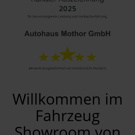
Willkommen im
Fahrzeug
Showroom von