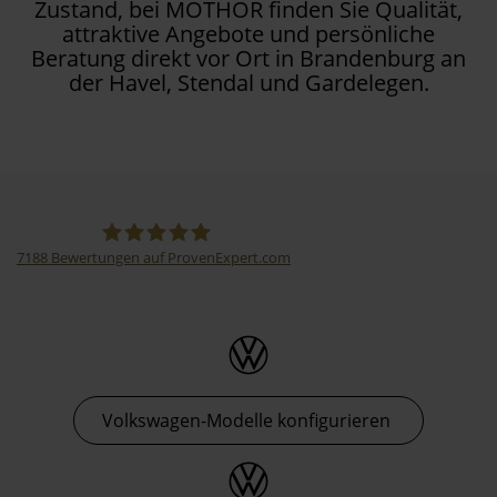
Zustand, bei MOTHOR finden Sie Qualität,
attraktive Angebote und persönliche
Beratung direkt vor Ort in Brandenburg an
der Havel, Stendal und Gardelegen.
7188
Bewertungen auf ProvenExpert.com
Thormann-Gruppe
Volkswagen-Modelle konfigurieren