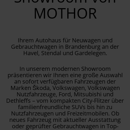
MOTHOR
Ihrem Autohaus für Neuwagen und
Gebrauchtwagen in Brandenburg an der
Havel, Stendal und Gardelegen.
In unserem modernen Showroom
präsentieren wir Ihnen eine große Auswahl
an sofort verfügbaren Fahrzeugen der
Marken Škoda, Volkswagen, Volkswagen
Nutzfahrzeuge, Ford, Mitsubishi und
Dethleffs – vom kompakten City-Flitzer über
familienfreundliche SUVs bis hin zu
Nutzfahrzeugen und Freizeitmobilen. Ob
neues Fahrzeug mit aktueller Ausstattung
oder geprüfter Gebrauchtwagen in Top-