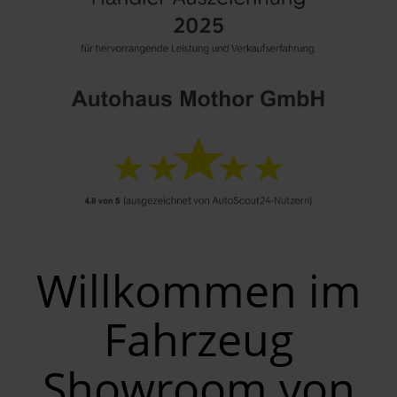
Willkommen im
Fahrzeug
Showroom von