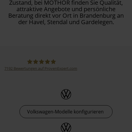
Zustand, bei MOTHOR finden Sie Qualität,
attraktive Angebote und persönliche
Beratung direkt vor Ort in Brandenburg an
der Havel, Stendal und Gardelegen.
7192
Bewertungen auf ProvenExpert.com
Thormann-Gruppe
Volkswagen-Modelle konfigurieren