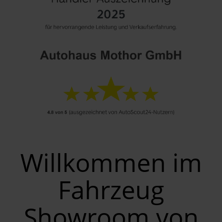
Willkommen im
Fahrzeug
Showroom von