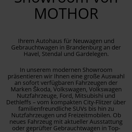
MOTHOR
Ihrem Autohaus für Neuwagen und
Gebrauchtwagen in Brandenburg an der
Havel, Stendal und Gardelegen.
In unserem modernen Showroom
präsentieren wir Ihnen eine große Auswahl
an sofort verfügbaren Fahrzeugen der
Marken Škoda, Volkswagen, Volkswagen
Nutzfahrzeuge, Ford, Mitsubishi und
Dethleffs – vom kompakten City-Flitzer über
familienfreundliche SUVs bis hin zu
Nutzfahrzeugen und Freizeitmobilen. Ob
neues Fahrzeug mit aktueller Ausstattung
oder geprüfter Gebrauchtwagen in Top-