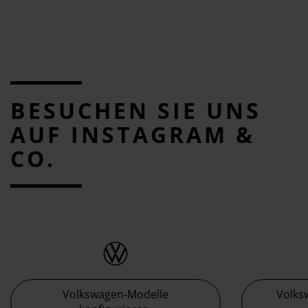
BESUCHEN SIE UNS
AUF INSTAGRAM &
CO.
Volkswagen-Modelle
Volks