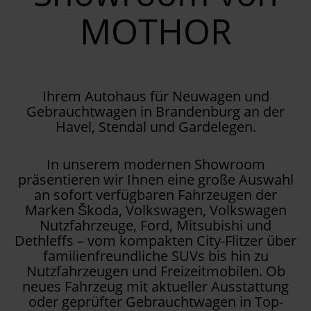
MOTHOR
Ihrem Autohaus für Neuwagen und
Gebrauchtwagen in Brandenburg an der
Havel, Stendal und Gardelegen.
In unserem modernen Showroom
präsentieren wir Ihnen eine große Auswahl
an sofort verfügbaren Fahrzeugen der
Marken Škoda, Volkswagen, Volkswagen
Nutzfahrzeuge, Ford, Mitsubishi und
Dethleffs – vom kompakten City-Flitzer über
familienfreundliche SUVs bis hin zu
Nutzfahrzeugen und Freizeitmobilen. Ob
neues Fahrzeug mit aktueller Ausstattung
oder geprüfter Gebrauchtwagen in Top-