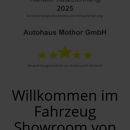
Willkommen im
Fahrzeug
Showroom von