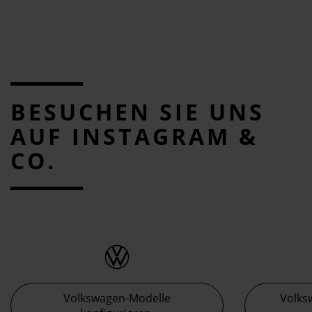
BESUCHEN SIE UNS
AUF INSTAGRAM &
CO.
Volkswagen-Modelle
Volks