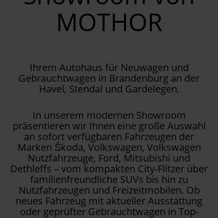
MOTHOR
Ihrem Autohaus für Neuwagen und
Gebrauchtwagen in Brandenburg an der
Havel, Stendal und Gardelegen.
In unserem modernen Showroom
präsentieren wir Ihnen eine große Auswahl
an sofort verfügbaren Fahrzeugen der
Marken Škoda, Volkswagen, Volkswagen
Nutzfahrzeuge, Ford, Mitsubishi und
Dethleffs – vom kompakten City-Flitzer über
familienfreundliche SUVs bis hin zu
Nutzfahrzeugen und Freizeitmobilen. Ob
neues Fahrzeug mit aktueller Ausstattung
oder geprüfter Gebrauchtwagen in Top-