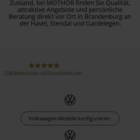
Zustand, bei MOTHOR finden Sie Qualität,
attraktive Angebote und persönliche
Beratung direkt vor Ort in Brandenburg an
der Havel, Stendal und Gardelegen.
7188
Bewertungen auf ProvenExpert.com
Thormann-Gruppe
Volkswagen-Modelle konfigurieren