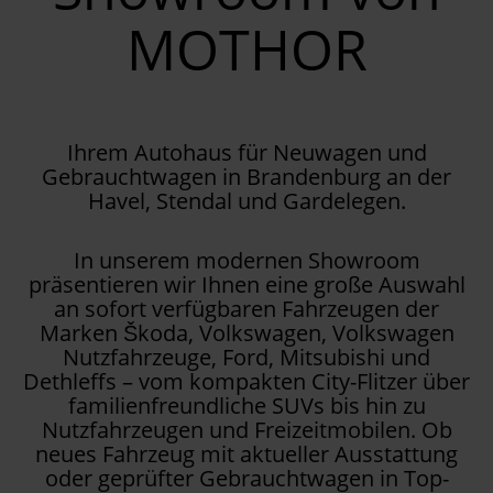
MOTHOR
Ihrem Autohaus für Neuwagen und
Gebrauchtwagen in Brandenburg an der
Havel, Stendal und Gardelegen.
In unserem modernen Showroom
präsentieren wir Ihnen eine große Auswahl
an sofort verfügbaren Fahrzeugen der
Marken Škoda, Volkswagen, Volkswagen
Nutzfahrzeuge, Ford, Mitsubishi und
Dethleffs – vom kompakten City-Flitzer über
familienfreundliche SUVs bis hin zu
Nutzfahrzeugen und Freizeitmobilen. Ob
neues Fahrzeug mit aktueller Ausstattung
oder geprüfter Gebrauchtwagen in Top-