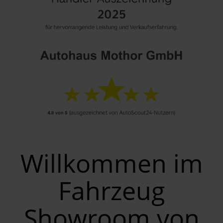
Willkommen im
Fahrzeug
Showroom von