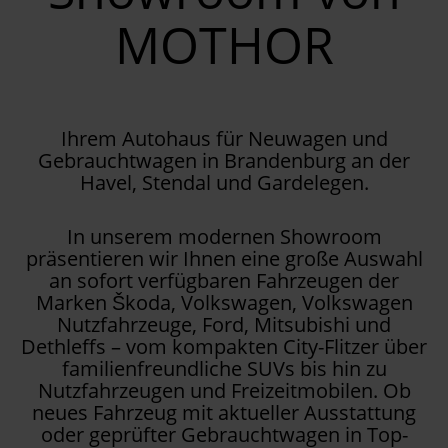
MOTHOR
Ihrem Autohaus für Neuwagen und
Gebrauchtwagen in Brandenburg an der
Havel, Stendal und Gardelegen.
In unserem modernen Showroom
präsentieren wir Ihnen eine große Auswahl
an sofort verfügbaren Fahrzeugen der
Marken Škoda, Volkswagen, Volkswagen
Nutzfahrzeuge, Ford, Mitsubishi und
Dethleffs – vom kompakten City-Flitzer über
familienfreundliche SUVs bis hin zu
Nutzfahrzeugen und Freizeitmobilen. Ob
neues Fahrzeug mit aktueller Ausstattung
oder geprüfter Gebrauchtwagen in Top-