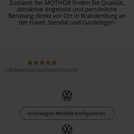
Zustand, bei MOTHOR finden Sie Qualität,
attraktive Angebote und persönliche
Beratung direkt vor Ort in Brandenburg an
der Havel, Stendal und Gardelegen.
7188
Bewertungen auf ProvenExpert.com
Thormann-Gruppe
Volkswagen-Modelle konfigurieren