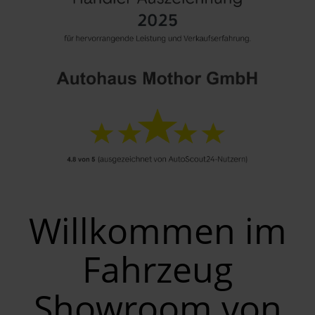
Willkommen im
Fahrzeug
Showroom von