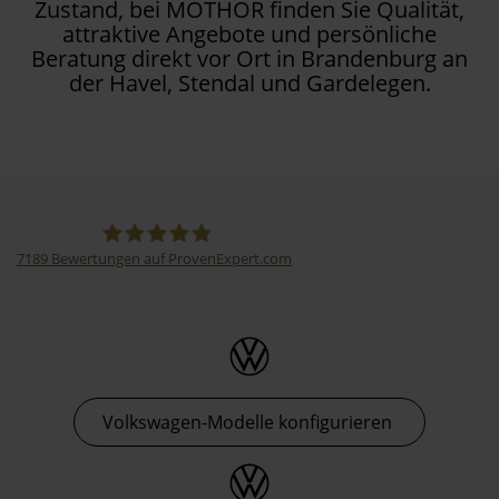
Zustand, bei MOTHOR finden Sie Qualität,
attraktive Angebote und persönliche
Beratung direkt vor Ort in Brandenburg an
der Havel, Stendal und Gardelegen.
7189
Bewertungen auf ProvenExpert.com
Thormann-Gruppe
Volkswagen-Modelle konfigurieren