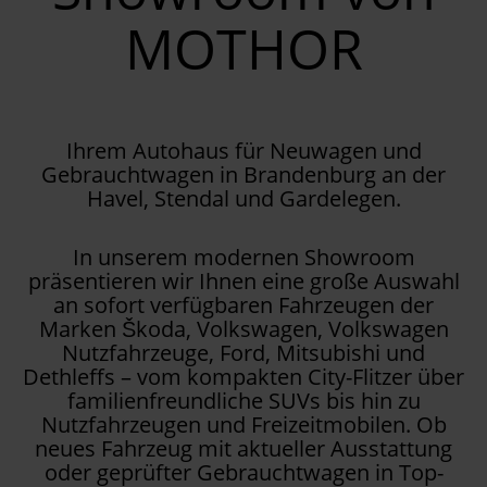
MOTHOR
Ihrem Autohaus für Neuwagen und
Gebrauchtwagen in Brandenburg an der
Havel, Stendal und Gardelegen.
In unserem modernen Showroom
präsentieren wir Ihnen eine große Auswahl
an sofort verfügbaren Fahrzeugen der
Marken Škoda, Volkswagen, Volkswagen
Nutzfahrzeuge, Ford, Mitsubishi und
Dethleffs – vom kompakten City-Flitzer über
familienfreundliche SUVs bis hin zu
Nutzfahrzeugen und Freizeitmobilen. Ob
neues Fahrzeug mit aktueller Ausstattung
oder geprüfter Gebrauchtwagen in Top-