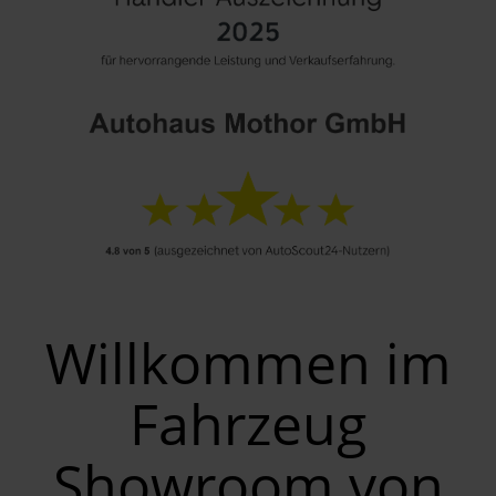
Willkommen im
Fahrzeug
Showroom von