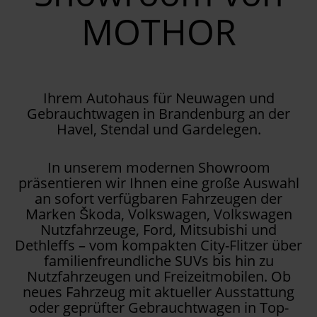
MOTHOR
Ihrem Autohaus für Neuwagen und
Gebrauchtwagen in Brandenburg an der
Havel, Stendal und Gardelegen.
In unserem modernen Showroom
präsentieren wir Ihnen eine große Auswahl
an sofort verfügbaren Fahrzeugen der
Marken Škoda, Volkswagen, Volkswagen
Nutzfahrzeuge, Ford, Mitsubishi und
Dethleffs – vom kompakten City-Flitzer über
familienfreundliche SUVs bis hin zu
Nutzfahrzeugen und Freizeitmobilen. Ob
neues Fahrzeug mit aktueller Ausstattung
oder geprüfter Gebrauchtwagen in Top-