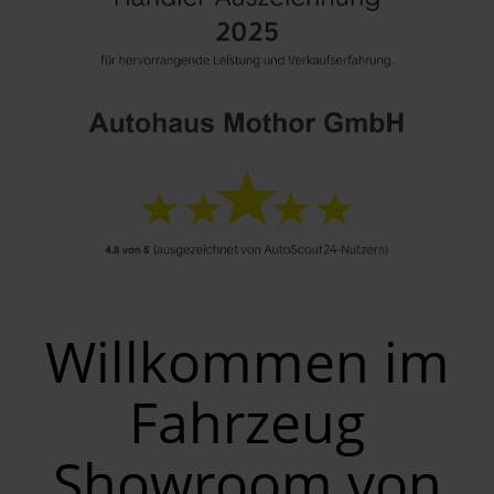
Willkommen im
Fahrzeug
Showroom von