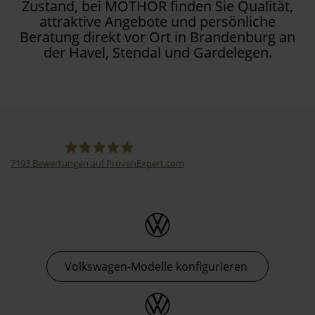
Zustand, bei MOTHOR finden Sie Qualität,
attraktive Angebote und persönliche
Beratung direkt vor Ort in Brandenburg an
der Havel, Stendal und Gardelegen.
7193
Bewertungen auf ProvenExpert.com
Thormann-Gruppe
Volkswagen-Modelle konfigurieren