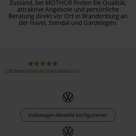
Zustand, bei MOTHOR finden Sie Qualität,
attraktive Angebote und persönliche
Beratung direkt vor Ort in Brandenburg an
der Havel, Stendal und Gardelegen.
7188
Bewertungen auf ProvenExpert.com
Thormann-Gruppe
Volkswagen-Modelle konfigurieren