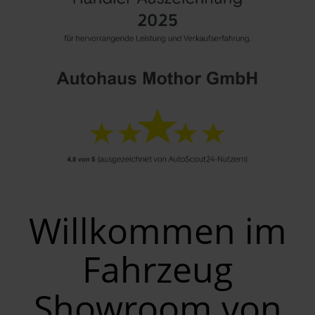
Willkommen im
Fahrzeug
Showroom von