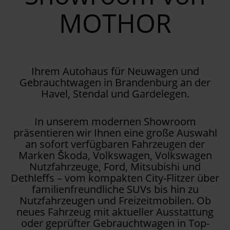
MOTHOR
Ihrem Autohaus für Neuwagen und
Gebrauchtwagen in Brandenburg an der
Havel, Stendal und Gardelegen.
In unserem modernen Showroom
präsentieren wir Ihnen eine große Auswahl
an sofort verfügbaren Fahrzeugen der
Marken Škoda, Volkswagen, Volkswagen
Nutzfahrzeuge, Ford, Mitsubishi und
Dethleffs – vom kompakten City-Flitzer über
familienfreundliche SUVs bis hin zu
Nutzfahrzeugen und Freizeitmobilen. Ob
neues Fahrzeug mit aktueller Ausstattung
oder geprüfter Gebrauchtwagen in Top-