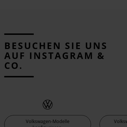
BESUCHEN SIE UNS
AUF INSTAGRAM &
CO.
Volkswagen-Modelle
Volks