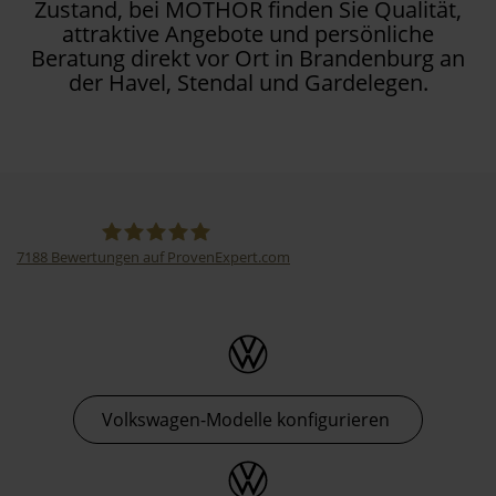
Zustand, bei MOTHOR finden Sie Qualität,
attraktive Angebote und persönliche
Beratung direkt vor Ort in Brandenburg an
der Havel, Stendal und Gardelegen.
7188
Bewertungen auf ProvenExpert.com
Thormann-Gruppe
Volkswagen-Modelle konfigurieren