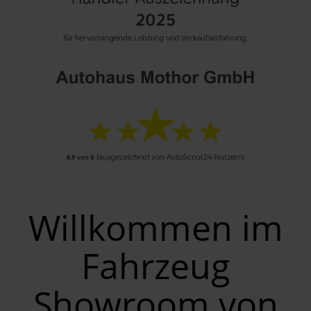
Willkommen im
Fahrzeug
Showroom von