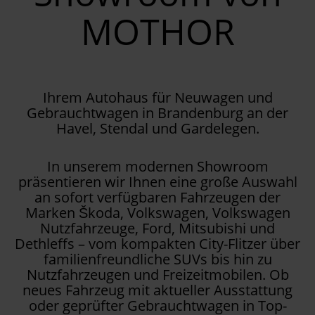
MOTHOR
Ihrem Autohaus für Neuwagen und
Gebrauchtwagen in Brandenburg an der
Havel, Stendal und Gardelegen.
In unserem modernen Showroom
präsentieren wir Ihnen eine große Auswahl
an sofort verfügbaren Fahrzeugen der
Marken Škoda, Volkswagen, Volkswagen
Nutzfahrzeuge, Ford, Mitsubishi und
Dethleffs – vom kompakten City-Flitzer über
familienfreundliche SUVs bis hin zu
Nutzfahrzeugen und Freizeitmobilen. Ob
neues Fahrzeug mit aktueller Ausstattung
oder geprüfter Gebrauchtwagen in Top-