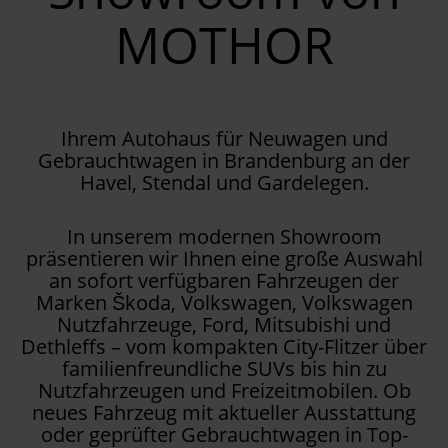
MOTHOR
Ihrem Autohaus für Neuwagen und
Gebrauchtwagen in Brandenburg an der
Havel, Stendal und Gardelegen.
In unserem modernen Showroom
präsentieren wir Ihnen eine große Auswahl
an sofort verfügbaren Fahrzeugen der
Marken Škoda, Volkswagen, Volkswagen
Nutzfahrzeuge, Ford, Mitsubishi und
Dethleffs – vom kompakten City-Flitzer über
familienfreundliche SUVs bis hin zu
Nutzfahrzeugen und Freizeitmobilen. Ob
neues Fahrzeug mit aktueller Ausstattung
oder geprüfter Gebrauchtwagen in Top-