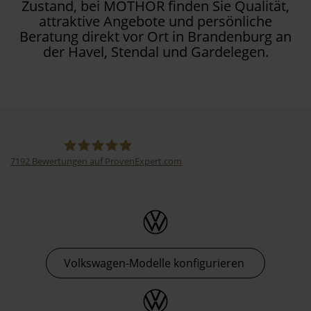
Zustand, bei MOTHOR finden Sie Qualität,
attraktive Angebote und persönliche
Beratung direkt vor Ort in Brandenburg an
der Havel, Stendal und Gardelegen.
7192
Bewertungen auf ProvenExpert.com
Thormann-Gruppe
Volkswagen-Modelle konfigurieren