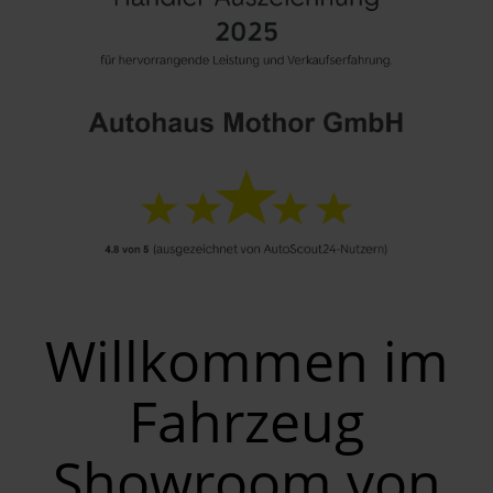
Willkommen im
Fahrzeug
Showroom von