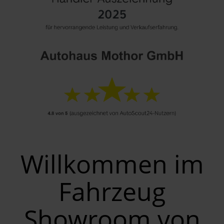
Willkommen im
Fahrzeug
Showroom von