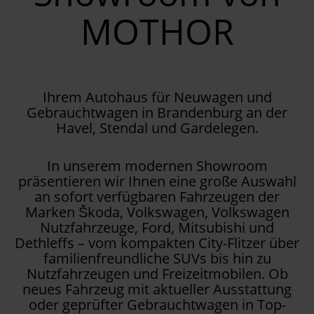
MOTHOR
Ihrem Autohaus für Neuwagen und
Gebrauchtwagen in Brandenburg an der
Havel, Stendal und Gardelegen.
In unserem modernen Showroom
präsentieren wir Ihnen eine große Auswahl
an sofort verfügbaren Fahrzeugen der
Marken Škoda, Volkswagen, Volkswagen
Nutzfahrzeuge, Ford, Mitsubishi und
Dethleffs – vom kompakten City-Flitzer über
familienfreundliche SUVs bis hin zu
Nutzfahrzeugen und Freizeitmobilen. Ob
neues Fahrzeug mit aktueller Ausstattung
oder geprüfter Gebrauchtwagen in Top-