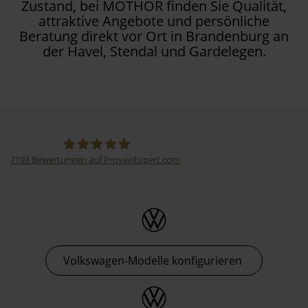
Zustand, bei MOTHOR finden Sie Qualität,
attraktive Angebote und persönliche
Beratung direkt vor Ort in Brandenburg an
der Havel, Stendal und Gardelegen.
7193
Bewertungen auf ProvenExpert.com
Thormann-Gruppe
Volkswagen-Modelle konfigurieren