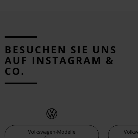
BESUCHEN SIE UNS
AUF INSTAGRAM &
CO.
Volkswagen-Modelle
Volks