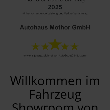
Willkommen im
Fahrzeug
Showroom von