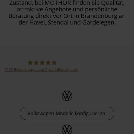
Zustand, bei MOTHOR finden Sie Qualität,
attraktive Angebote und persönliche
Beratung direkt vor Ort in Brandenburg an
der Havel, Stendal und Gardelegen.
7192
Bewertungen auf ProvenExpert.com
Thormann-Gruppe
Volkswagen-Modelle konfigurieren