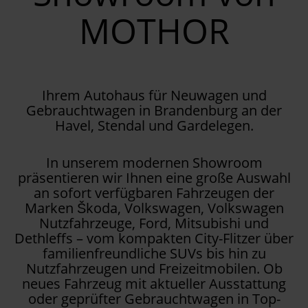
MOTHOR
Ihrem Autohaus für Neuwagen und
Gebrauchtwagen in Brandenburg an der
Havel, Stendal und Gardelegen.
In unserem modernen Showroom
präsentieren wir Ihnen eine große Auswahl
an sofort verfügbaren Fahrzeugen der
Marken Škoda, Volkswagen, Volkswagen
Nutzfahrzeuge, Ford, Mitsubishi und
Dethleffs – vom kompakten City-Flitzer über
familienfreundliche SUVs bis hin zu
Nutzfahrzeugen und Freizeitmobilen. Ob
neues Fahrzeug mit aktueller Ausstattung
oder geprüfter Gebrauchtwagen in Top-