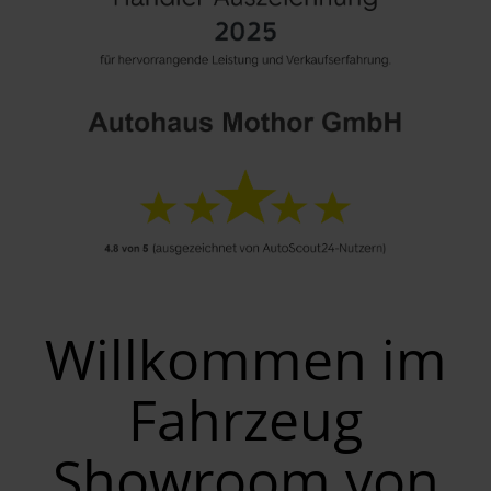
Willkommen im
Fahrzeug
Showroom von