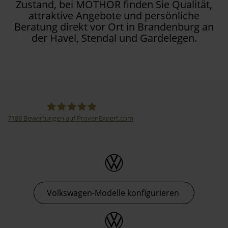
Zustand, bei MOTHOR finden Sie Qualität,
attraktive Angebote und persönliche
Beratung direkt vor Ort in Brandenburg an
der Havel, Stendal und Gardelegen.
7188
Bewertungen auf ProvenExpert.com
Thormann-Gruppe
Volkswagen-Modelle konfigurieren