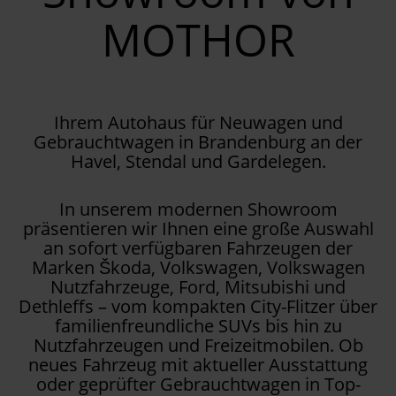
MOTHOR
Ihrem Autohaus für Neuwagen und
Gebrauchtwagen in Brandenburg an der
Havel, Stendal und Gardelegen.
In unserem modernen Showroom
präsentieren wir Ihnen eine große Auswahl
an sofort verfügbaren Fahrzeugen der
Marken Škoda, Volkswagen, Volkswagen
Nutzfahrzeuge, Ford, Mitsubishi und
Dethleffs – vom kompakten City-Flitzer über
familienfreundliche SUVs bis hin zu
Nutzfahrzeugen und Freizeitmobilen. Ob
neues Fahrzeug mit aktueller Ausstattung
oder geprüfter Gebrauchtwagen in Top-