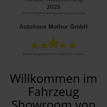
Willkommen im
Fahrzeug
Showroom von