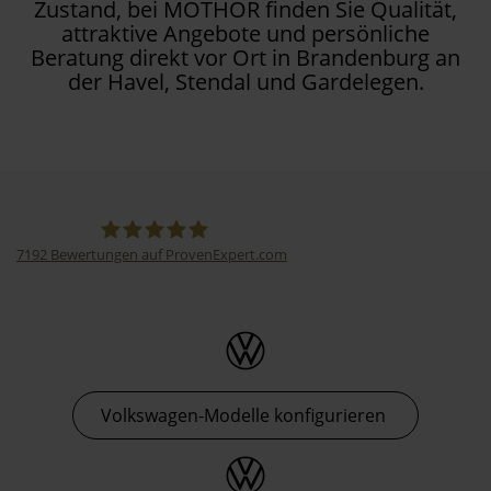
Zustand, bei MOTHOR finden Sie Qualität,
attraktive Angebote und persönliche
Beratung direkt vor Ort in Brandenburg an
der Havel, Stendal und Gardelegen.
7192
Bewertungen auf ProvenExpert.com
Thormann-Gruppe
Volkswagen-Modelle konfigurieren