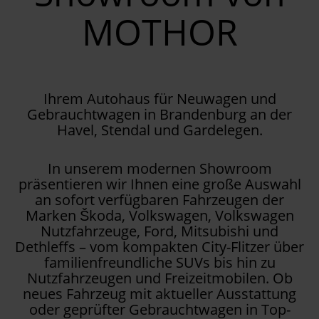
MOTHOR
Ihrem Autohaus für Neuwagen und
Gebrauchtwagen in Brandenburg an der
Havel, Stendal und Gardelegen.
In unserem modernen Showroom
präsentieren wir Ihnen eine große Auswahl
an sofort verfügbaren Fahrzeugen der
Marken Škoda, Volkswagen, Volkswagen
Nutzfahrzeuge, Ford, Mitsubishi und
Dethleffs – vom kompakten City-Flitzer über
familienfreundliche SUVs bis hin zu
Nutzfahrzeugen und Freizeitmobilen. Ob
neues Fahrzeug mit aktueller Ausstattung
oder geprüfter Gebrauchtwagen in Top-