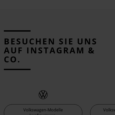
BESUCHEN SIE UNS
AUF INSTAGRAM &
CO.
Volkswagen-Modelle
Volks