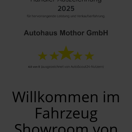
Willkommen im
Fahrzeug
Showroom von