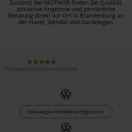
Zustand, bei MOTHOR finden Sie Qualität,
attraktive Angebote und persönliche
Beratung direkt vor Ort in Brandenburg an
der Havel, Stendal und Gardelegen.
7193
Bewertungen auf ProvenExpert.com
Thormann-Gruppe
Volkswagen-Modelle konfigurieren