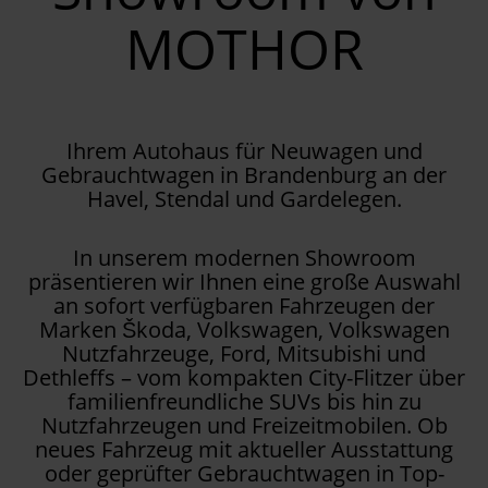
MOTHOR
Ihrem Autohaus für Neuwagen und
Gebrauchtwagen in Brandenburg an der
Havel, Stendal und Gardelegen.
In unserem modernen Showroom
präsentieren wir Ihnen eine große Auswahl
an sofort verfügbaren Fahrzeugen der
Marken Škoda, Volkswagen, Volkswagen
Nutzfahrzeuge, Ford, Mitsubishi und
Dethleffs – vom kompakten City-Flitzer über
familienfreundliche SUVs bis hin zu
Nutzfahrzeugen und Freizeitmobilen. Ob
neues Fahrzeug mit aktueller Ausstattung
oder geprüfter Gebrauchtwagen in Top-