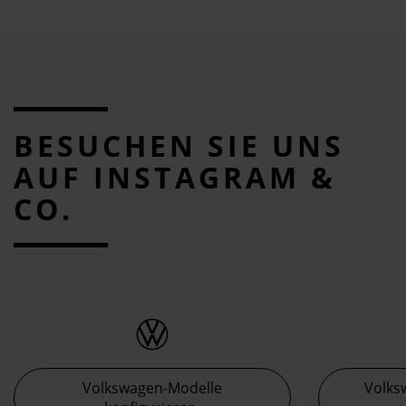
BESUCHEN SIE UNS
AUF INSTAGRAM &
CO.
Volkswagen-Modelle
Volks