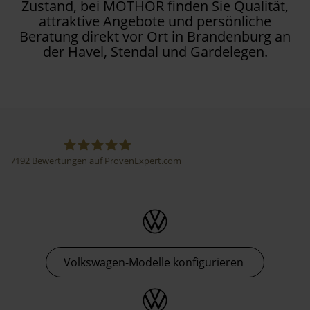
Zustand, bei MOTHOR finden Sie Qualität,
attraktive Angebote und persönliche
Beratung direkt vor Ort in Brandenburg an
der Havel, Stendal und Gardelegen.
7192
Bewertungen auf ProvenExpert.com
Thormann-Gruppe
Volkswagen-Modelle konfigurieren