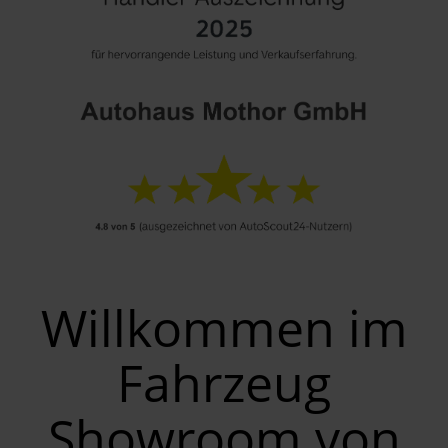
Willkommen im
Fahrzeug
Showroom von