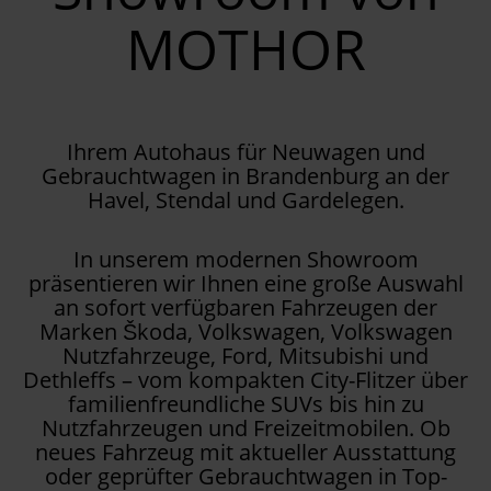
MOTHOR
Ihrem Autohaus für Neuwagen und
Gebrauchtwagen in Brandenburg an der
Havel, Stendal und Gardelegen.
In unserem modernen Showroom
präsentieren wir Ihnen eine große Auswahl
an sofort verfügbaren Fahrzeugen der
Marken Škoda, Volkswagen, Volkswagen
Nutzfahrzeuge, Ford, Mitsubishi und
Dethleffs – vom kompakten City-Flitzer über
familienfreundliche SUVs bis hin zu
Nutzfahrzeugen und Freizeitmobilen. Ob
neues Fahrzeug mit aktueller Ausstattung
oder geprüfter Gebrauchtwagen in Top-