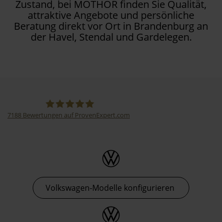
Zustand, bei MOTHOR finden Sie Qualität,
attraktive Angebote und persönliche
Beratung direkt vor Ort in Brandenburg an
der Havel, Stendal und Gardelegen.
7188
Bewertungen auf ProvenExpert.com
Thormann-Gruppe
Volkswagen-Modelle konfigurieren