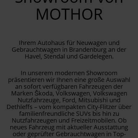
MOTHOR
Ihrem Autohaus für Neuwagen und
Gebrauchtwagen in Brandenburg an der
Havel, Stendal und Gardelegen.
In unserem modernen Showroom
präsentieren wir Ihnen eine große Auswahl
an sofort verfügbaren Fahrzeugen der
Marken Škoda, Volkswagen, Volkswagen
Nutzfahrzeuge, Ford, Mitsubishi und
Dethleffs – vom kompakten City-Flitzer über
familienfreundliche SUVs bis hin zu
Nutzfahrzeugen und Freizeitmobilen. Ob
neues Fahrzeug mit aktueller Ausstattung
oder geprüfter Gebrauchtwagen in Top-