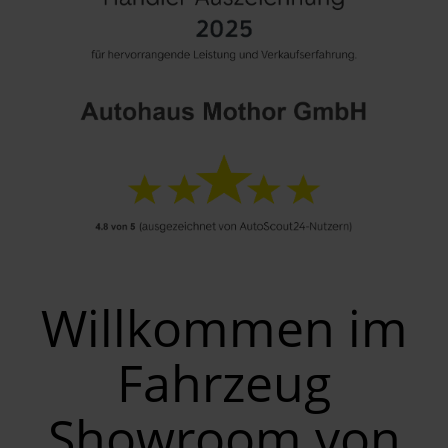
Willkommen im
Fahrzeug
Showroom von